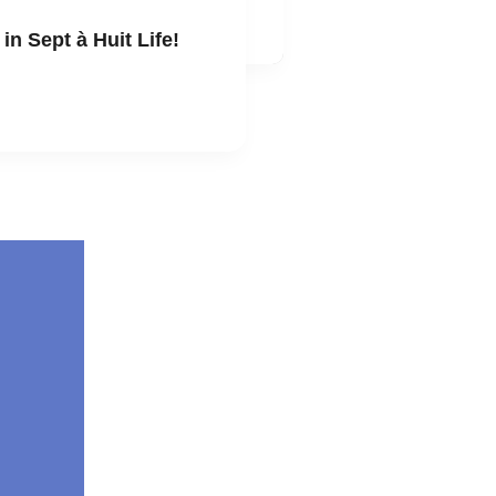
in Sept à Huit Life!