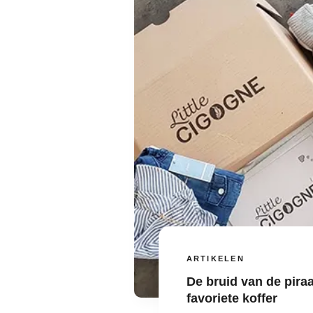
ARTIKELEN
De bruid van de piraa
favoriete koffer