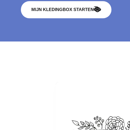
MIJN KLEDINGBOX STARTEN