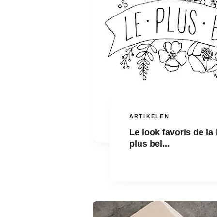
ARTIKELEN
Le look favoris de la
plus bel...