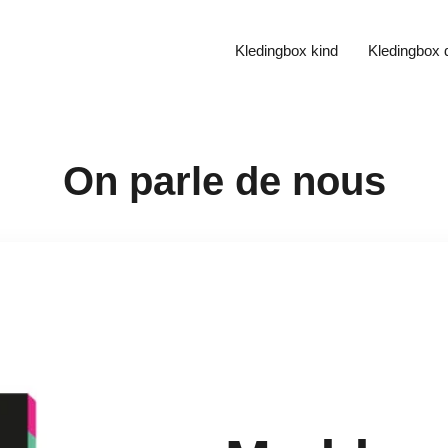
Kledingbox kind
Kledingbox
On parle de nous