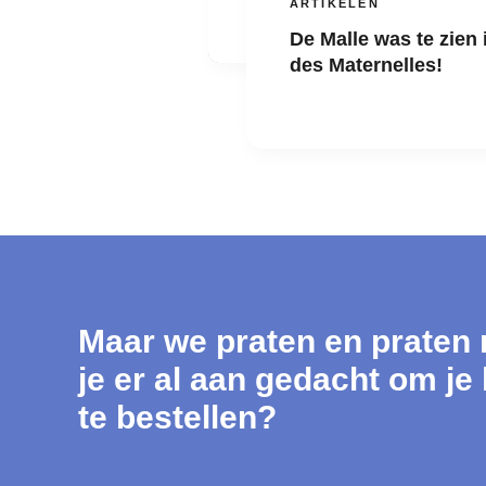
ARTIKELEN
De Malle was te zien
des Maternelles!
Maar we praten en praten 
je er al aan gedacht om je
te bestellen?