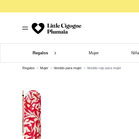
Regalos
Mujer
Niñ
Regalos
Mujer
Vestido para mujer
Vestido rojo para mujer