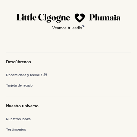
Veamos tu estilo
Descúbrenos
Recomienda y recibe € 🎁
Tarjeta de regalo
Nuestro universo
Nuestros looks
Testimonios