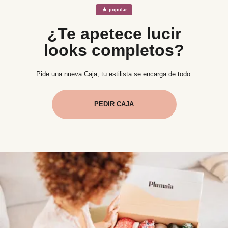
☆
popular
¿Te apetece lucir
looks completos?
Pide una nueva Caja, tu estilista se encarga de todo.
PEDIR CAJA