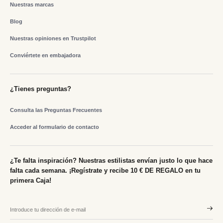
Nuestras marcas
Blog
Nuestras opiniones en Trustpilot
Conviértete en embajadora
¿Tienes preguntas?
Consulta las Preguntas Frecuentes
Acceder al formulario de contacto
¿Te falta inspiración? Nuestras estilistas envían justo lo que hace
falta cada semana. ¡Regístrate y recibe 10 € DE REGALO en tu
primera Caja!