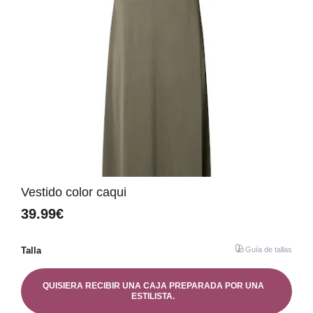
Vestido color caqui
39.99€
Talla
Guía de tallas
QUISIERA RECIBIR UNA CAJA PREPARADA POR UNA
ESTILISTA.