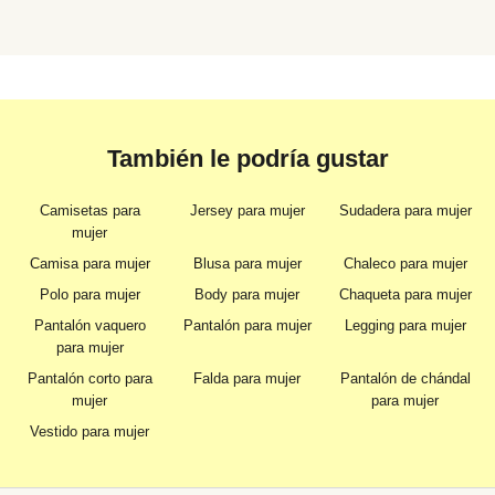
También le podría gustar
Camisetas para
Jersey para mujer
Sudadera para mujer
mujer
Camisa para mujer
Blusa para mujer
Chaleco para mujer
Polo para mujer
Body para mujer
Chaqueta para mujer
Pantalón vaquero
Pantalón para mujer
Legging para mujer
para mujer
Pantalón corto para
Falda para mujer
Pantalón de chándal
mujer
para mujer
Vestido para mujer