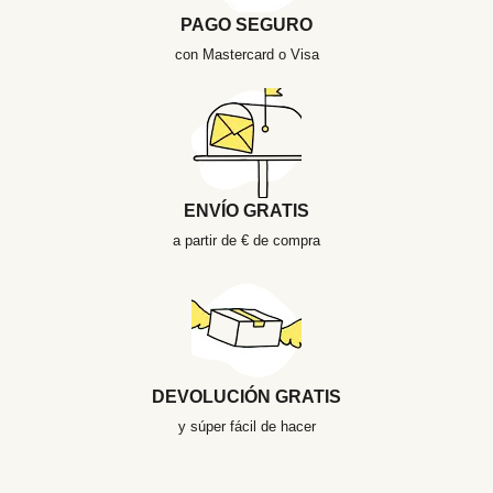
PAGO SEGURO
con Mastercard o Visa
ENVÍO GRATIS
a partir de € de compra
DEVOLUCIÓN GRATIS
y súper fácil de hacer