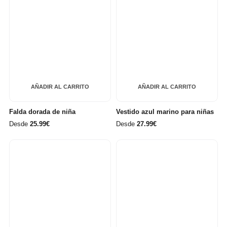
AÑADIR AL CARRITO
AÑADIR AL CARRITO
Falda dorada de niña
Vestido azul marino para niñas
Desde
25.99€
Desde
27.99€