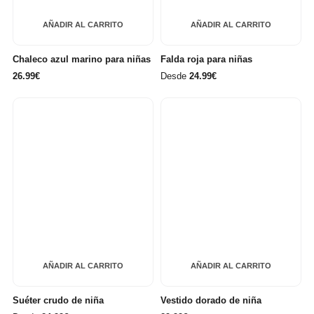
AÑADIR AL CARRITO
AÑADIR AL CARRITO
Chaleco azul marino para niñas
Falda roja para niñas
26.99€
Desde
24.99€
AÑADIR AL CARRITO
AÑADIR AL CARRITO
Suéter crudo de niña
Vestido dorado de niña