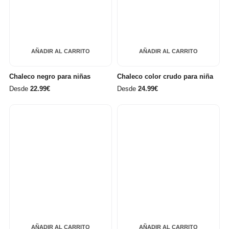
AÑADIR AL CARRITO
AÑADIR AL CARRITO
Chaleco negro para niñas
Chaleco color crudo para niña
Desde
22.99€
Desde
24.99€
AÑADIR AL CARRITO
AÑADIR AL CARRITO