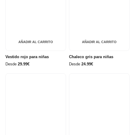
AÑADIR AL CARRITO
AÑADIR AL CARRITO
Vestido rojo para niñas
Chaleco gris para niñas
Desde
29.99€
Desde
24.99€