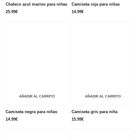
Chaleco azul marino para niñas
Camiseta roja para niñas
25.99€
14.99€
AÑADIR AL CARRITO
AÑADIR AL CARRITO
Camiseta negra para niñas
Camiseta gris para niña
14.99€
15.99€