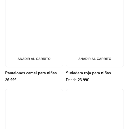
AÑADIR AL CARRITO
AÑADIR AL CARRITO
Pantalones camel para niñas
Sudadera roja para niñas
26.99€
Desde
23.99€