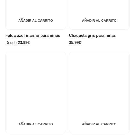
AÑADIR AL CARRITO
AÑADIR AL CARRITO
Falda azul marino para niñas
Chaqueta gris para niñas
Desde
23.99€
35.99€
AÑADIR AL CARRITO
AÑADIR AL CARRITO