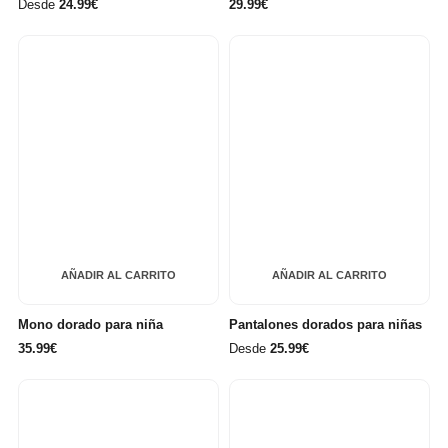
Desde
24.99€
29.99€
AÑADIR AL CARRITO
AÑADIR AL CARRITO
Mono dorado para niña
Pantalones dorados para niñas
35.99€
Desde
25.99€