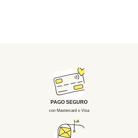
PAGO SEGURO
con Mastercard o Visa