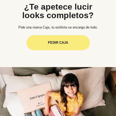
¿Te apetece lucir
looks completos?
Pide una nueva Caja, tu estilista se encarga de todo.
PEDIR CAJA