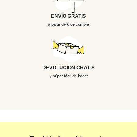
ENVÍO GRATIS
a partir de € de compra
DEVOLUCIÓN GRATIS
y súper fácil de hacer