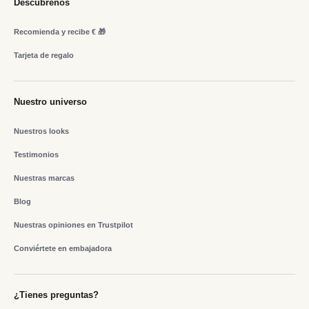
Descúbrenos
Recomienda y recibe € 🎁
Tarjeta de regalo
Nuestro universo
Nuestros looks
Testimonios
Nuestras marcas
Blog
Nuestras opiniones en Trustpilot
Conviértete en embajadora
¿Tienes preguntas?