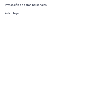
Protección de datos personales
Aviso legal