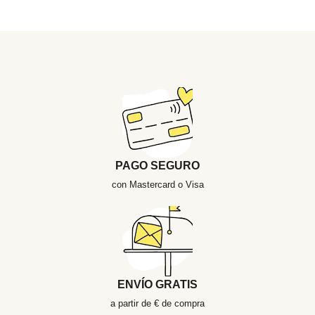
PAGO SEGURO
con Mastercard o Visa
ENVÍO GRATIS
a partir de € de compra