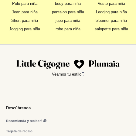
Polo para niña
body para niña
Veste para niña
Jean para niña
pantalon para niña
Legging para niña
Short para niña
jupe para niña
bloomer para niña
Jogging para niña
robe para niña
salopette para niña
Veamos tu estilo
Descúbrenos
Recomienda y recibe € 🎁
Tarjeta de regalo