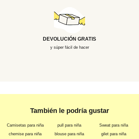
DEVOLUCIÓN GRATIS
y súper fácil de hacer
También le podría gustar
Camisetas para niña
pull para niña
Sweat para niña
chemise para niña
blouse para niña
gilet para niña