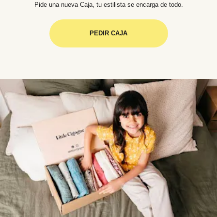
Pide una nueva Caja, tu estilista se encarga de todo.
PEDIR CAJA