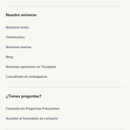
Nuestro universo
Nuestros looks
Testimonios
Nuestras marcas
Blog
Nuestras opiniones en Trustpilot
Conviértete en embajadora
¿Tienes preguntas?
Consulta las Preguntas Frecuentes
Acceder al formulario de contacto