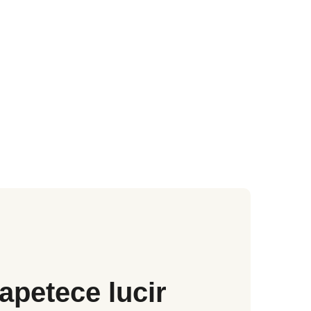
apetece lucir