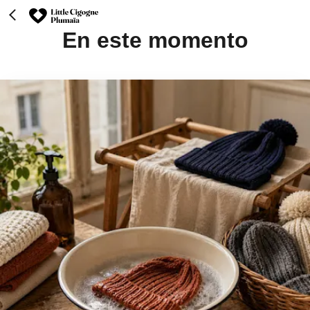
En este momento