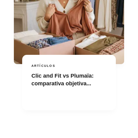
ARTÍCULOS
Clic and Fit vs Plumaïa:
comparativa objetiva...