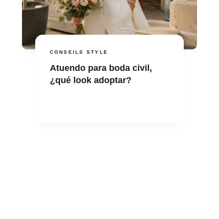
CONSEILS STYLE
Atuendo para boda civil,
¿qué look adoptar?