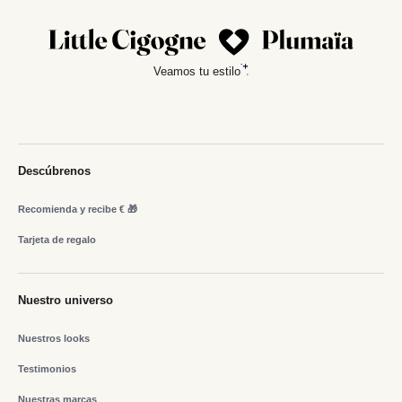
Veamos tu estilo
Descúbrenos
Recomienda y recibe € 🎁
Tarjeta de regalo
Nuestro universo
Nuestros looks
Testimonios
Nuestras marcas