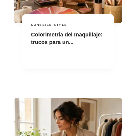
CONSEILS STYLE
Colorimetría del maquillaje:
trucos para un...