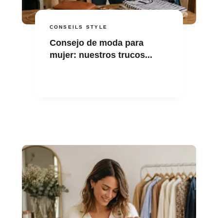
CONSEILS STYLE
Consejo de moda para
mujer: nuestros trucos...