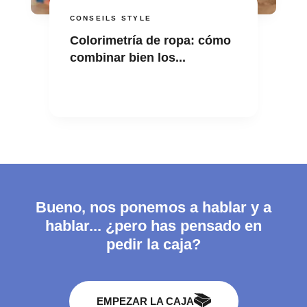
CONSEILS STYLE
Colorimetría de ropa: cómo
combinar bien los...
Bueno, nos ponemos a hablar y a
hablar... ¿pero has pensado en
pedir la caja?
EMPEZAR LA CAJA