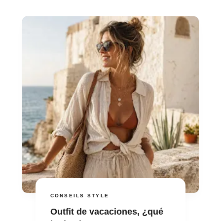
CONSEILS STYLE
Outfit de vacaciones, ¿qué