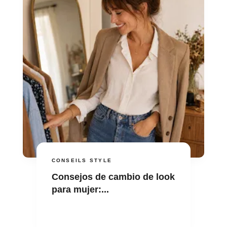
CONSEILS STYLE
Consejos de cambio de look
para mujer:...