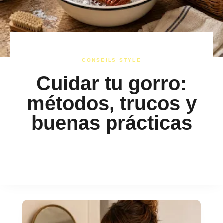
CONSEILS STYLE
Cuidar tu gorro:
métodos, trucos y
buenas prácticas