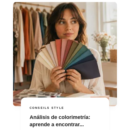
CONSEILS STYLE
Análisis de colorimetría:
aprende a encontrar...