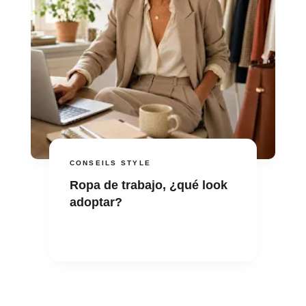
CONSEILS STYLE
Ropa de trabajo, ¿qué look
adoptar?