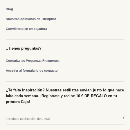
Blog
Nuestras opiniones en Trustpilot
Conviértete en embajadora
¿Tienes preguntas?
Consulta las Preguntas Frecuentes
Acceder al formulario de contacto
¿Te falta inspiración? Nuestras estilistas envían justo lo que hace
falta cada semana. ¡Regístrate y recibe 10 € DE REGALO en tu
primera Caja!